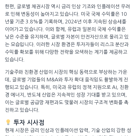
한편, 글로벌 채권시장 역시 금리 인상 기조와 인플레이션 우려
로 인해 변동성이 높아지고 있습니다. 미국 국채 수익률은 10
년물 기준 3.8%를 기록하며, 2024년 이후 지속된 상승세를
이어가고 있습니다. 이와 함께, 유럽과 일본의 국채 수익률은
낮은 수준을 유지하며, 글로벌 자본이 안전자산으로 몰리고 있
는 모습입니다. 이러한 시장 환경은 투자자들이 리스크 분산과
수익률 확보를 위해 다양한 전략을 모색하는 계기를 제공하고
있습니다.
기술주와 친환경 산업이 시장의 핵심 동력으로 부상하는 가운
데, 글로벌 기업들의 M&A와 투자 확대 움직임도 활발하게 진
행되고 있습니다. 특히, 미국과 유럽의 정책 지원으로 AI, 친환
경 에너지, 반도체 산업은 지속적인 성장 기대를 받고 있으며,
이는 글로벌 공급망 재편과도 맞물려 시장의 구조적 변화를 촉
진하고 있습니다.
투자 시사점
현재 시장은 금리 인상과 인플레이션 압력, 기술 산업의 강한 성