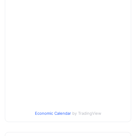
Economic Calendar
by TradingView