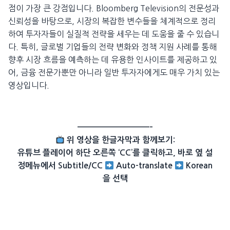
점이 가장 큰 강점입니다. Bloomberg Television의 전문성과
신뢰성을 바탕으로, 시장의 복잡한 변수들을 체계적으로 정리
하여 투자자들이 실질적 전략을 세우는 데 도움을 줄 수 있습니
다. 특히, 글로벌 기업들의 전략 변화와 정책 지원 사례를 통해
향후 시장 흐름을 예측하는 데 유용한 인사이트를 제공하고 있
어, 금융 전문가뿐만 아니라 일반 투자자에게도 매우 가치 있는
영상입니다.
——————————–
위 영상을 한글자막과 함께보기:
유튜브 플레이어 하단 오른쪽 ‘CC’를 클릭하고, 바로 옆 설
정메뉴에서 Subtitle/CC
Auto-translate
Korean
을 선택