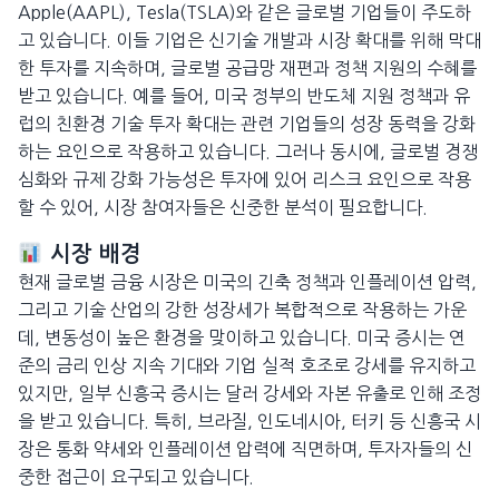
Apple(AAPL), Tesla(TSLA)와 같은 글로벌 기업들이 주도하
고 있습니다. 이들 기업은 신기술 개발과 시장 확대를 위해 막대
한 투자를 지속하며, 글로벌 공급망 재편과 정책 지원의 수혜를
받고 있습니다. 예를 들어, 미국 정부의 반도체 지원 정책과 유
럽의 친환경 기술 투자 확대는 관련 기업들의 성장 동력을 강화
하는 요인으로 작용하고 있습니다. 그러나 동시에, 글로벌 경쟁
심화와 규제 강화 가능성은 투자에 있어 리스크 요인으로 작용
할 수 있어, 시장 참여자들은 신중한 분석이 필요합니다.
시장 배경
현재 글로벌 금융 시장은 미국의 긴축 정책과 인플레이션 압력,
그리고 기술 산업의 강한 성장세가 복합적으로 작용하는 가운
데, 변동성이 높은 환경을 맞이하고 있습니다. 미국 증시는 연
준의 금리 인상 지속 기대와 기업 실적 호조로 강세를 유지하고
있지만, 일부 신흥국 증시는 달러 강세와 자본 유출로 인해 조정
을 받고 있습니다. 특히, 브라질, 인도네시아, 터키 등 신흥국 시
장은 통화 약세와 인플레이션 압력에 직면하며, 투자자들의 신
중한 접근이 요구되고 있습니다.