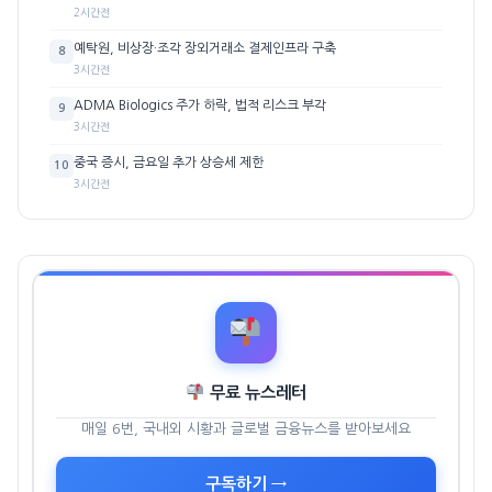
2시간전
예탁원, 비상장·조각 장외거래소 결제인프라 구축
8
3시간전
ADMA Biologics 주가 하락, 법적 리스크 부각
9
3시간전
중국 증시, 금요일 추가 상승세 제한
10
3시간전
무료 뉴스레터
매일 6번, 국내외 시황과 글로벌 금융뉴스를 받아보세요
구독하기 →