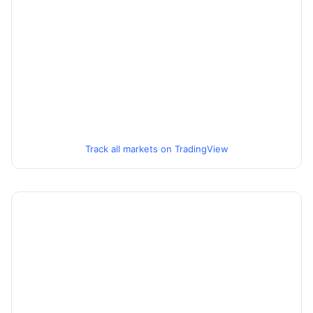
Track all markets on TradingView