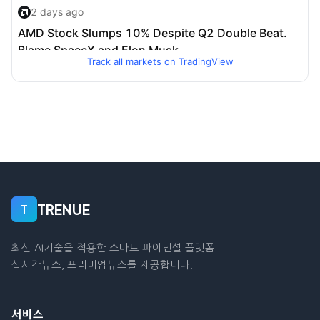
Track all markets on TradingView
TRENUE
T
최신 AI기술을 적용한 스마트 파이낸셜 플랫폼.
실시간뉴스, 프리미엄뉴스를 제공합니다.
서비스