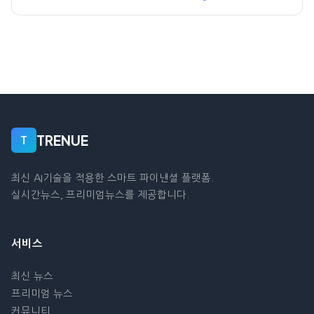
TRENUE
T
최신 AI기술을 적용한 스마트 파이낸셜 플랫폼.
실시간뉴스, 프리미엄뉴스를 제공합니다.
서비스
최신 뉴스
프리미엄 뉴스
커뮤니티