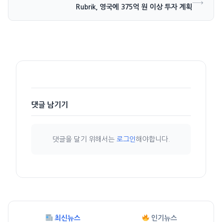
→
Rubrik, 영국에 375억 원 이상 투자 계획
댓글 남기기
댓글을 달기 위해서는
로그인
해야합니다.
최신뉴스
인기뉴스