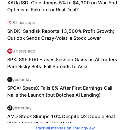
Track all markets on TradingView