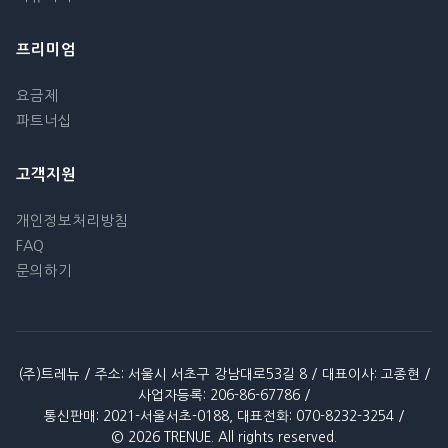
프리미엄
요금제
파트너십
고객지원
개인정보처리방침
FAQ
문의하기
(주)트레뉴 / 주소: 서울시 서초구 강남대로53길 8 / 대표이사: 고종현 /
사업자등록: 206-86-67786 /
통신판매: 2021-서울서초-0188, 대표전화: 070-8232-3254 /
© 2026 TRENUE. All rights reserved.