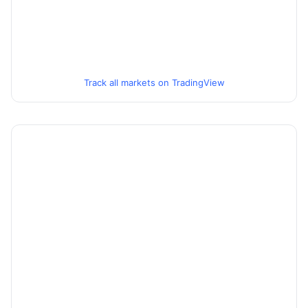
Track all markets on TradingView