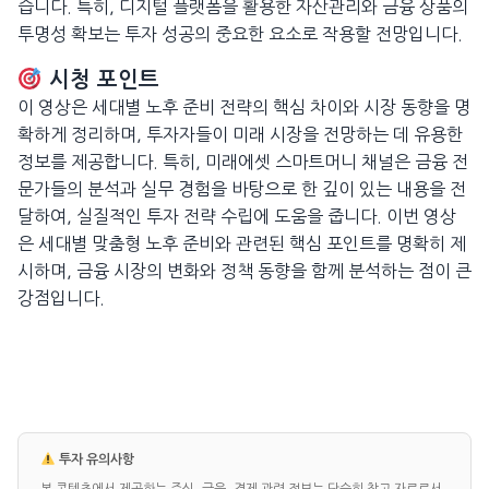
습니다. 특히, 디지털 플랫폼을 활용한 자산관리와 금융 상품의
투명성 확보는 투자 성공의 중요한 요소로 작용할 전망입니다.
시청 포인트
이 영상은 세대별 노후 준비 전략의 핵심 차이와 시장 동향을 명
확하게 정리하며, 투자자들이 미래 시장을 전망하는 데 유용한
정보를 제공합니다. 특히, 미래에셋 스마트머니 채널은 금융 전
문가들의 분석과 실무 경험을 바탕으로 한 깊이 있는 내용을 전
달하여, 실질적인 투자 전략 수립에 도움을 줍니다. 이번 영상
은 세대별 맞춤형 노후 준비와 관련된 핵심 포인트를 명확히 제
시하며, 금융 시장의 변화와 정책 동향을 함께 분석하는 점이 큰
강점입니다.
투자 유의사항