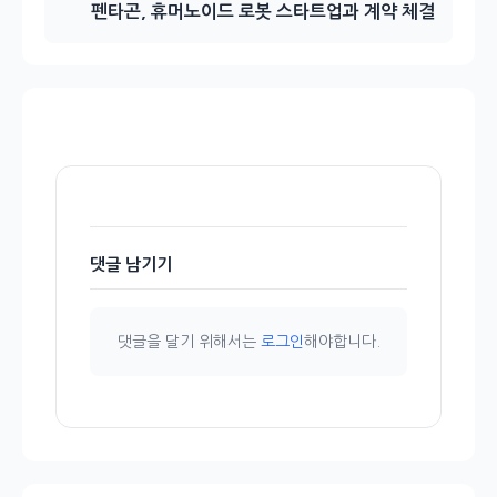
펜타곤, 휴머노이드 로봇 스타트업과 계약 체결
댓글 남기기
댓글을 달기 위해서는
로그인
해야합니다.