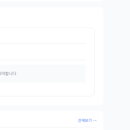
해야합니다.
전체보기 →