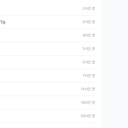
2시간 전
 가능
3시간 전
4시간 전
5시간 전
5시간 전
7시간 전
15시간 전
18시간 전
20시간 전