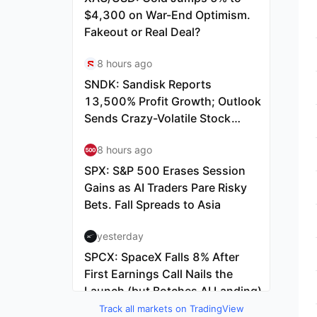
Track all markets on TradingView