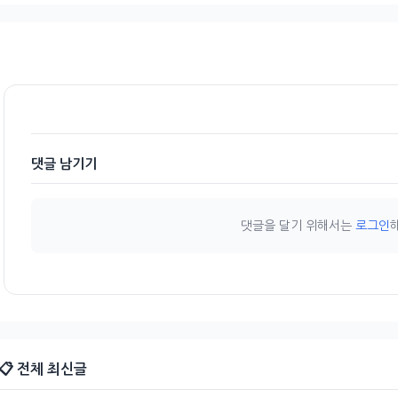
댓글 남기기
댓글을 달기 위해서는
로그인
📋 전체 최신글