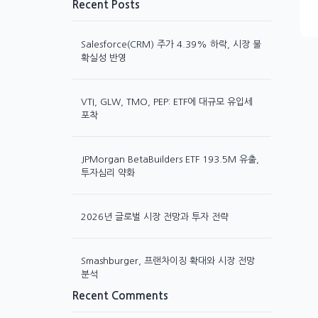
Recent Posts
Salesforce(CRM) 주가 4.39% 하락, 시장 불
확실성 반영
VTI, GLW, TMO, PEP: ETF에 대규모 유입세
포착
JPMorgan BetaBuilders ETF 193.5M 유출,
투자심리 약화
2026년 글로벌 시장 전망과 투자 전략
Smashburger, 프랜차이징 확대와 시장 전망
분석
Recent Comments