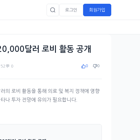
로그인
회원가입
, 220,000달러 로비 활동 공개
️ 52
💬 0
0
0
0,000달러의 로비 활동을 통해 의료 및 복지 정책에 영향
나타나 투자 전망에 유의가 필요합니다.