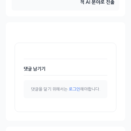
적 AI 분야로 진출
댓글 남기기
댓글을 달기 위해서는
로그인
해야합니다.