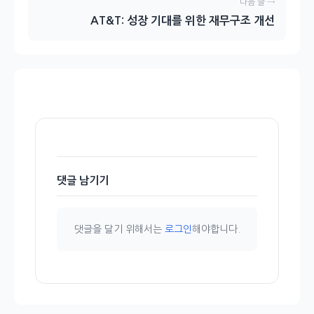
다음 글 →
AT&T: 성장 기대를 위한 재무구조 개선
댓글 남기기
댓글을 달기 위해서는
로그인
해야합니다.