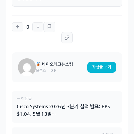
0
바이오테크뉴스팀
작성글 보기
0 P
브론즈
← 이전 글
Cisco Systems 2026년 3분기 실적 발표: EPS
$1.04, 5월 13일…