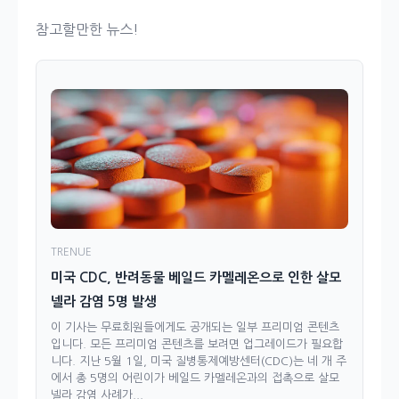
참고할만한 뉴스!
TRENUE
미국 CDC, 반려동물 베일드 카멜레온으로 인한 살모
넬라 감염 5명 발생
이 기사는 무료회원들에게도 공개되는 일부 프리미엄 콘텐츠
입니다. 모든 프리미엄 콘텐츠를 보려면 업그레이드가 필요합
니다. 지난 5월 1일, 미국 질병통제예방센터(CDC)는 네 개 주
에서 총 5명의 어린이가 베일드 카멜레온과의 접촉으로 살모
넬라 감염 사례가...