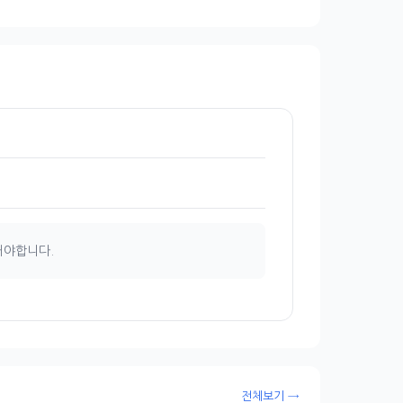
해야합니다.
전체보기 →