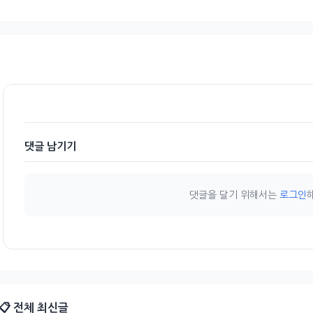
댓글 남기기
댓글을 달기 위해서는
로그인
📋 전체 최신글