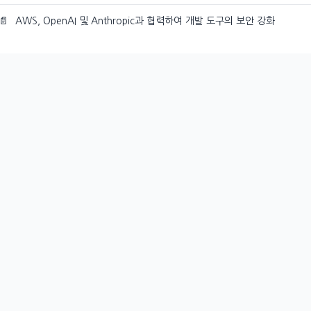
📄
AWS, OpenAI 및 Anthropic과 협력하여 개발 도구의 보안 강화