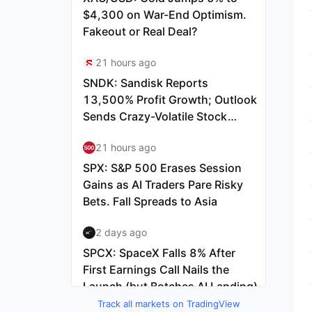
Track all markets on TradingView