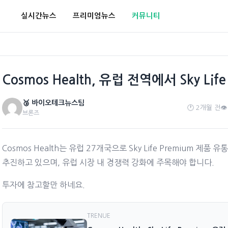
실시간뉴스
프리미엄뉴스
커뮤니티
Cosmos Health, 유럽 전역에서 Sky Lif
🥉 바이오테크뉴스팀
🕐 2개월 전
👁
브론즈
Cosmos Health는 유럽 27개국으로 Sky Life Premium 
추진하고 있으며, 유럽 시장 내 경쟁력 강화에 주목해야 합니다.
투자에 참고할만 하네요.
TRENUE