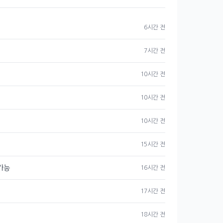
6시간 전
7시간 전
10시간 전
10시간 전
10시간 전
15시간 전
 가능
16시간 전
17시간 전
18시간 전