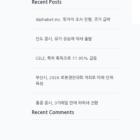
Recent Posts
Alphabet Inc. 투자자 조사 진행, 주가 급락
인도 증시, 유가 상승에 약세 출발
CELZ, 특허 획득으로 71.95% 급등
부산시, 2026 로봇경진대회 개최로 미래 인재
육성
홍콩 증시, 3거래일 만에 하락세 전환
Recent Comments