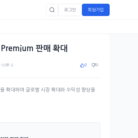
로그인
회원가입
e Premium 판매 확대
️ 18
💬 0
0
0
제품 유통을 확대하여 글로벌 시장 확대와 수익성 향상을