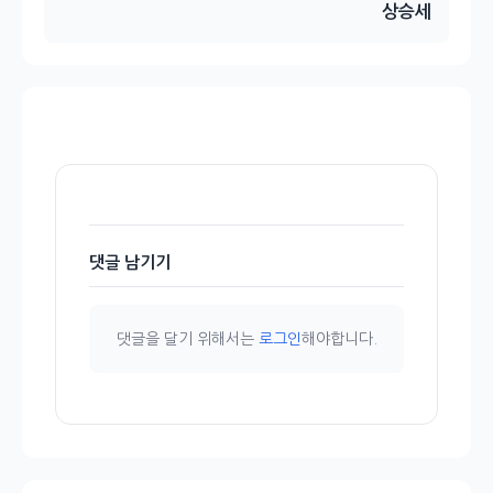
상승세
댓글 남기기
댓글을 달기 위해서는
로그인
해야합니다.