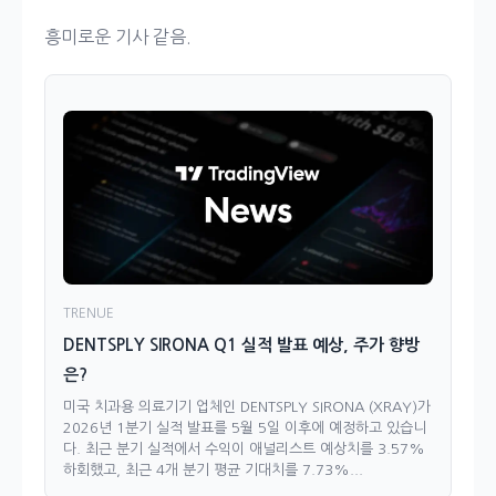
흥미로운 기사 같음.
TRENUE
DENTSPLY SIRONA Q1 실적 발표 예상, 주가 향방
은?
미국 치과용 의료기기 업체인 DENTSPLY SIRONA (XRAY)가
2026년 1분기 실적 발표를 5월 5일 이후에 예정하고 있습니
다. 최근 분기 실적에서 수익이 애널리스트 예상치를 3.57%
하회했고, 최근 4개 분기 평균 기대치를 7.73%...