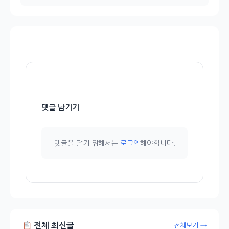
댓글 남기기
댓글을 달기 위해서는
로그인
해야합니다.
전체 최신글
전체보기 →