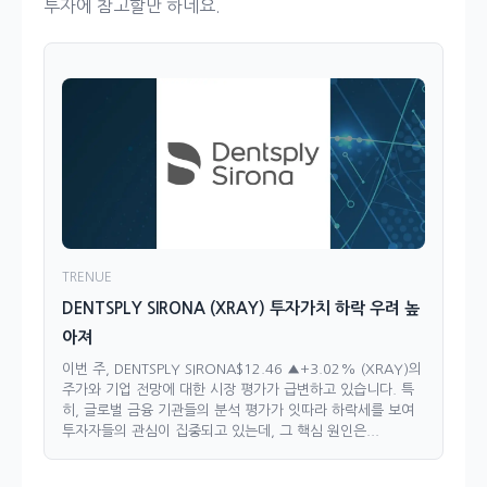
투자에 참고할만 하네요.
TRENUE
DENTSPLY SIRONA (XRAY) 투자가치 하락 우려 높
아져
이번 주, DENTSPLY SIRONA$12.46 ▲+3.02% (XRAY)의
주가와 기업 전망에 대한 시장 평가가 급변하고 있습니다. 특
히, 글로벌 금융 기관들의 분석 평가가 잇따라 하락세를 보여
투자자들의 관심이 집중되고 있는데, 그 핵심 원인은...