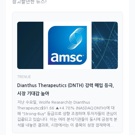
참고할만한 뉴스!
TRENUE
Dianthus Therapeutics (DNTH) 강력 매입 등극,
시장 기대감 높아
지난 수요일, Wolfe Research는 Dianthus
Therapeutics$91.66 ▲+4.78% (NASDAQ:DNTH)에 대
해 "Strong-Buy" 등급으로 상향 조정하며 투자자들의 관심이
집중되고 있습니다. 이는 여러 분석기관들이 동시에 긍정적 분
석을 내놓은 결과로, 시장에서는 이 종목의 성장 잠재력에...