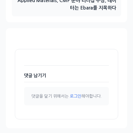
Applied Materials, CMP 분야 리더십 주장, 데이
터는 Ebara를 지목하다
댓글 남기기
댓글을 달기 위해서는
로그인
해야합니다.