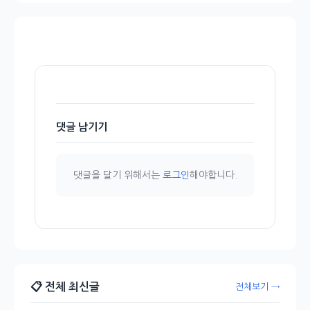
댓글 남기기
댓글을 달기 위해서는
로그인
해야합니다.
📋 전체 최신글
전체보기 →