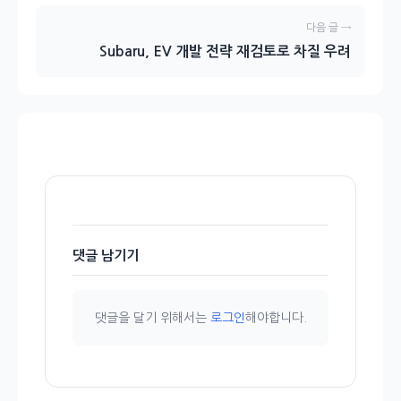
다음 글 →
Subaru, EV 개발 전략 재검토로 차질 우려
댓글 남기기
댓글을 달기 위해서는
로그인
해야합니다.