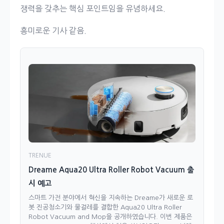
쟁력을 갖추는 핵심 포인트임을 유념하세요.
흥미로운 기사 같음.
TRENUE
Dreame Aqua20 Ultra Roller Robot Vacuum 출
시 예고
스마트 가전 분야에서 혁신을 지속하는 Dreame가 새로운 로
봇 진공청소기와 물걸레를 결합한 Aqua20 Ultra Roller
Robot Vacuum and Mop을 공개하였습니다. 이번 제품은