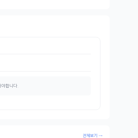
해야합니다.
전체보기 →