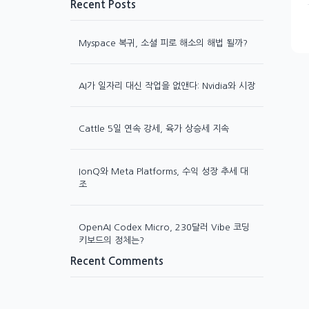
Recent Posts
Myspace 복귀, 소셜 피로 해소의 해법 될까?
AI가 일자리 대신 작업을 없앤다: Nvidia와 시장
Cattle 5일 연속 강세, 육가 상승세 지속
IonQ와 Meta Platforms, 수익 성장 추세 대
조
OpenAI Codex Micro, 230달러 Vibe 코딩
키보드의 정체는?
Recent Comments