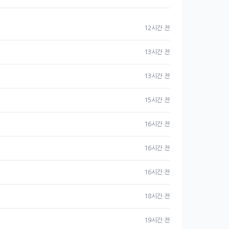
12시간 전
13시간 전
13시간 전
15시간 전
16시간 전
16시간 전
16시간 전
18시간 전
19시간 전