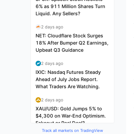
Track all markets on TradingView