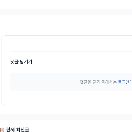
댓글 남기기
댓글을 달기 위해서는
로그인
전체 최신글