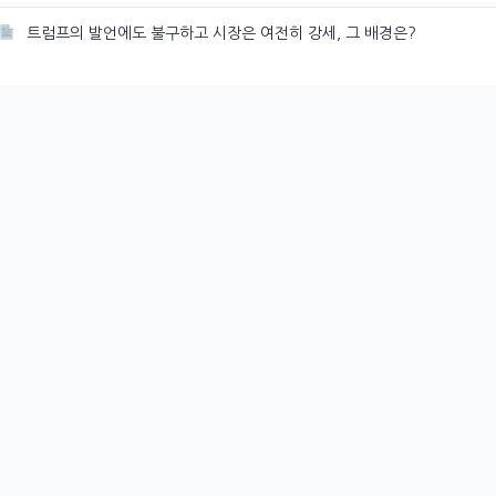
트럼프의 발언에도 불구하고 시장은 여전히 강세, 그 배경은?