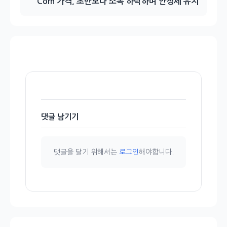
Corn 가격, 초반보다 소폭 하락하며 안정세 유지
댓글 남기기
댓글을 달기 위해서는
로그인
해야합니다.