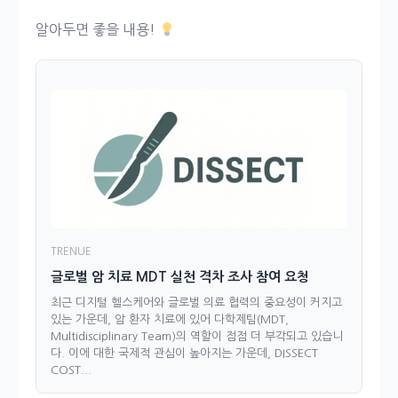
알아두면 좋을 내용!
TRENUE
글로벌 암 치료 MDT 실천 격차 조사 참여 요청
최근 디지털 헬스케어와 글로벌 의료 협력의 중요성이 커지고
있는 가운데, 암 환자 치료에 있어 다학제팀(MDT,
Multidisciplinary Team)의 역할이 점점 더 부각되고 있습니
다. 이에 대한 국제적 관심이 높아지는 가운데, DISSECT
COST...