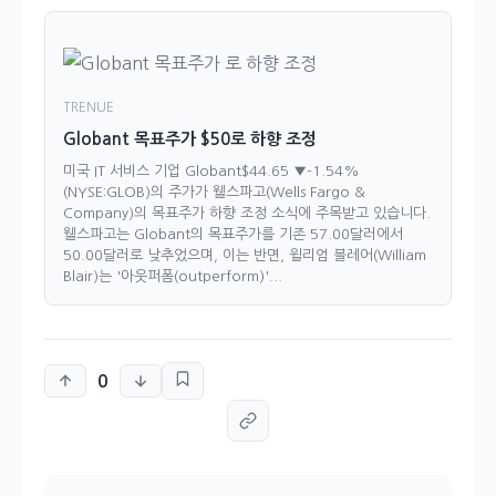
TRENUE
Globant 목표주가 $50로 하향 조정
미국 IT 서비스 기업 Globant$44.65 ▼-1.54%
(NYSE:GLOB)의 주가가 웰스파고(Wells Fargo &
Company)의 목표주가 하향 조정 소식에 주목받고 있습니다.
웰스파고는 Globant의 목표주가를 기존 57.00달러에서
50.00달러로 낮추었으며, 이는 반면, 윌리엄 블레어(William
Blair)는 '아웃퍼폼(outperform)'...
0