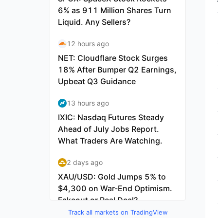
Track all markets on TradingView