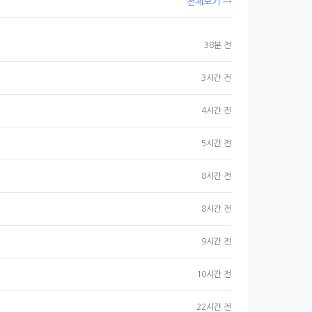
전체보기 →
38분 전
3시간 전
4시간 전
5시간 전
8시간 전
8시간 전
9시간 전
10시간 전
22시간 전