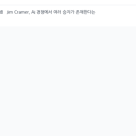
📄
Jim Cramer, AI 경쟁에서 여러 승자가 존재한다는