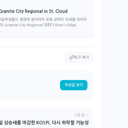
ranite City Regional in St. Cloud
명의 고등학생들이 경쟁에 참여하며 로봇 공학의 미래를 보여주
anite City Regional 대회가 River's Edge
.
링크 복사
작성글 보기
다음 글 →
 상승세를 마감한 KOSPI, 다시 하락할 가능성