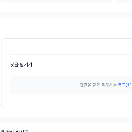
댓글 남기기
댓글을 달기 위해서는
로그인