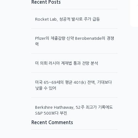
Recent Posts
Rocket Lab, 성공적 발사로 주가 급등
Pfizer의 체중감량 신약 Berobenatide의 경쟁
력
미 의회 러시아 제재법 통과 전망 분석
미국 65~69세의 평균 401(k) 잔액, 기대보다
낮을 수 있어
Berkshire Hathaway, 52주 최고가 기록에도
S&P 500보다 부진
Recent Comments