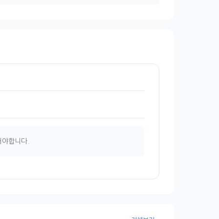
해야합니다.