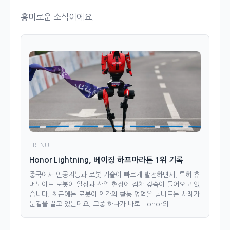
흥미로운 소식이에요.
TRENUE
Honor Lightning, 베이징 하프마라톤 1위 기록
중국에서 인공지능과 로봇 기술이 빠르게 발전하면서, 특히 휴
머노이드 로봇이 일상과 산업 현장에 점차 깊숙이 들어오고 있
습니다. 최근에는 로봇이 인간의 활동 영역을 넘나드는 사례가
눈길을 끌고 있는데요, 그중 하나가 바로 Honor의...