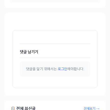
댓글 남기기
댓글을 달기 위해서는
로그인
해야합니다.
전체 최신글
전체보기 →