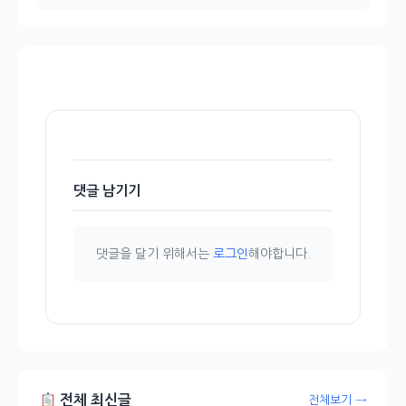
댓글 남기기
댓글을 달기 위해서는
로그인
해야합니다.
전체 최신글
전체보기 →