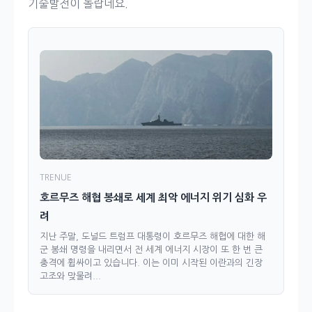
기술발전이 놀랍네요.
TRENUE
호르무즈 해협 봉쇄로 세계 최악 에너지 위기 심화 우
려
지난 주말, 도널드 트럼프 대통령이 호르무즈 해협에 대한 해
군 봉쇄 명령을 내리면서 전 세계 에너지 시장이 또 한 번 큰
충격에 휩싸이고 있습니다. 이는 이미 시작된 이란과의 긴장
고조와 맞물려...