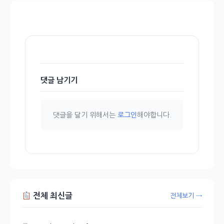
댓글 남기기
댓글을 달기 위해서는
로그인
해야합니다.
전체 최신글
전체보기 →