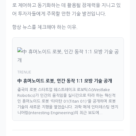
로 제어하고 동기화하는 데 활용될 잠재력을 지니고 있
어 투자자들에게 주목할 만한 기술 발전입니다.
항상 뉴스를 체크해야 하는 이유.
TRENUE
中 휴머노이드 로봇, 인간 동작 1:1 모방 기술 공개
중국의 로봇 스타트업 웨스트레이크 로보틱스(Westlake
Robotics)가 인간의 움직임을 실시간으로 따라 하는 혁신적
인 휴머노이드 로봇 '타이탄 01(Titan 01)'을 공개하며 로봇
기술의 새로운 지평을 열었습니다. 과학 매체 인터레스팅 엔지
니어링(Interesting Engineering)의 최근 보도에...