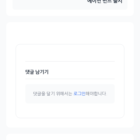
에이션 펀드 출시
댓글 남기기
댓글을 달기 위해서는
로그인
해야합니다.