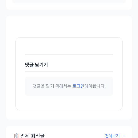
댓글 남기기
댓글을 달기 위해서는
로그인
해야합니다.
전체 최신글
전체보기 →