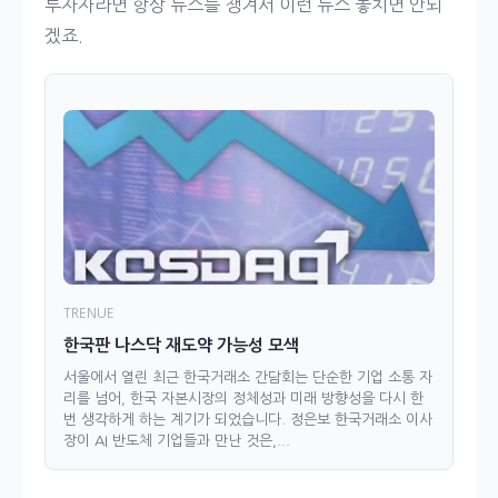
투자자라면 항상 뉴스를 챙겨서 이런 뉴스 놓치면 안되
겠죠.
TRENUE
한국판 나스닥 재도약 가능성 모색
서울에서 열린 최근 한국거래소 간담회는 단순한 기업 소통 자
리를 넘어, 한국 자본시장의 정체성과 미래 방향성을 다시 한
번 생각하게 하는 계기가 되었습니다. 정은보 한국거래소 이사
장이 AI 반도체 기업들과 만난 것은,...