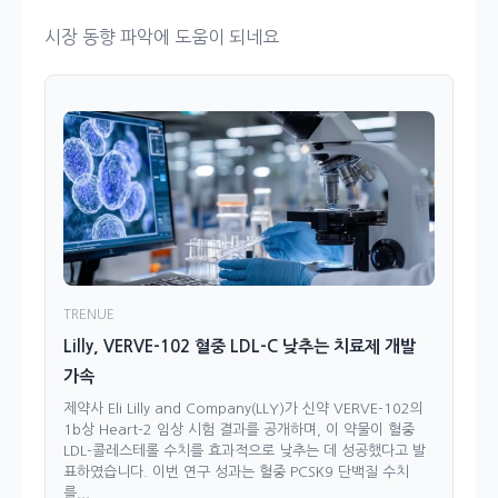
시장 동향 파악에 도움이 되네요
TRENUE
Lilly, VERVE-102 혈중 LDL-C 낮추는 치료제 개발
가속
제약사 Eli Lilly and Company(LLY)가 신약 VERVE-102의
1b상 Heart-2 임상 시험 결과를 공개하며, 이 약물이 혈중
LDL-콜레스테롤 수치를 효과적으로 낮추는 데 성공했다고 발
표하였습니다. 이번 연구 성과는 혈중 PCSK9 단백질 수치
를...