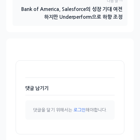
다음 글 →
Bank of America, Salesforce의 성장 기대 여전
하지만 Underperform으로 하향 조정
댓글 남기기
댓글을 달기 위해서는
로그인
해야합니다.