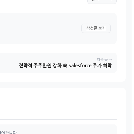
작성글 보기
다음 글 →
전략적 주주환원 강화 속 Salesforce 주가 하락
해야합니다.