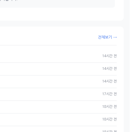
전체보기 →
14시간 전
14시간 전
14시간 전
17시간 전
18시간 전
18시간 전