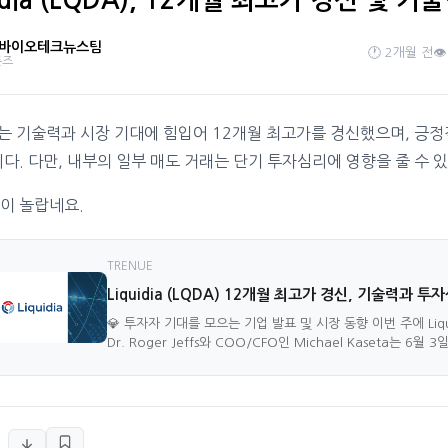
uidia (LQDA), 12개월 최고가 경신 및
 바이오테크뉴스팀
🕐 2개월 전
👁
론즈
dia는 기술력과 시장 기대에 힘입어 12개월 최고가를 경신했으며, 
다. 다만, 내부의 일부 매도 거래는 단기 투자심리에 영향을 줄 수 
이 놀랍네요.
TRENUE
Liquidia (LQDA) 12개월 최고가 경신, 기술력과 
💎 투자자 기대를 모으는 기업 발표 및 시장 동향 이번 주에 Li
Dr. Roger Jeffs와 COO/CFO인 Michael Kaseta는 6월 3일 