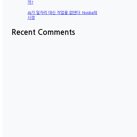
까?
AI가 일자리 대신 작업을 없앤다: Nvidia와
시장
Recent Comments