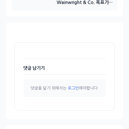
Wainwright & Co. 목표가…
댓글 남기기
댓글을 달기 위해서는
로그인
해야합니다.