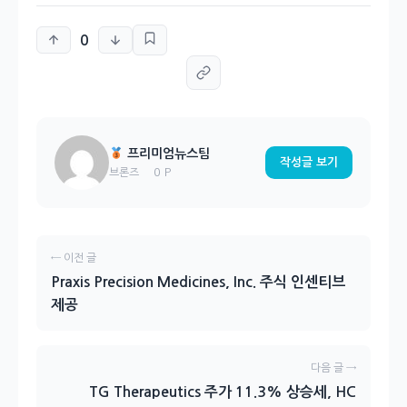
0
프리미엄뉴스팀
작성글 보기
0 P
브론즈
← 이전 글
Praxis Precision Medicines, Inc. 주식 인센티브
제공
다음 글 →
TG Therapeutics 주가 11.3% 상승세, HC