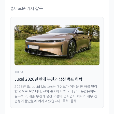
흥미로운 기사 같음.
TRENUE
Lucid 2026년 판매 부진과 생산 목표 하락
2026년 초, Lucid Motors는 예상보다 어려운 한 해를 맞이
할 것으로 보입니다. 신차 출시에 대한 기대감이 높았음에도
불구하고, 매출 부진과 생산 조정이 겹치면서 회사의 재무 건
전성에 빨간불이 켜지고 있습니다. 특히, 올해...