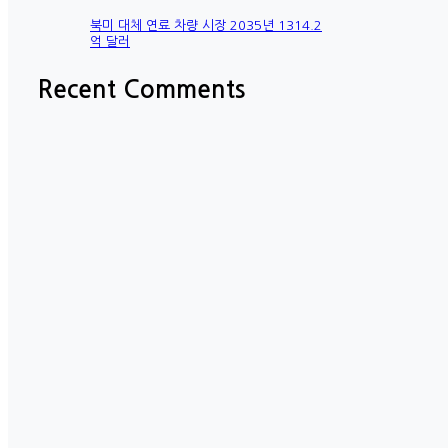
북미 대체 연료 차량 시장 2035년 1314.2
억 달러
Recent Comments