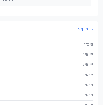
전체보기 →
57분 전
1시간 전
2시간 전
3시간 전
15시간 전
16시간 전