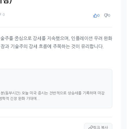
마감)
 0
0
0
기술주를 중심으로 강세를 지속했으며, 인플레이션 우려 완화
시장과 기술주의 강세 흐름에 주목하는 것이 유리합니다.
시 31분(동부시간) 오늘 미국 증시는 전반적으로 상승세를 기록하며 마감
학적 긴장 완화 기대에...
링크 복사