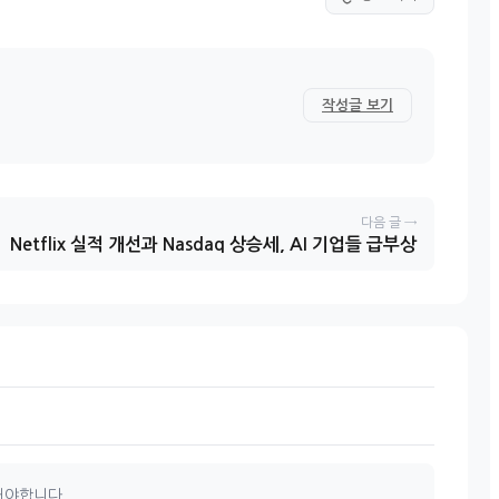
작성글 보기
다음 글 →
Netflix 실적 개선과 Nasdaq 상승세, AI 기업들 급부상
해야합니다.