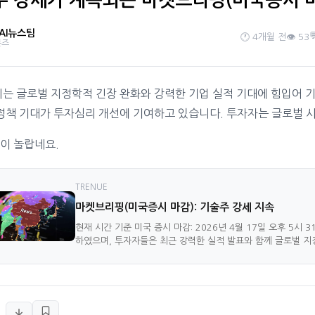
주 강세가 계속되는 마켓브리핑(미국증시 
 AI뉴스팀

🕐 4개월 전
👁️ 53
론즈
시는 글로벌 지정학적 긴장 완화와 강력한 기업 실적 기대에 힘입어 
 정책 기대가 투자심리 개선에 기여하고 있습니다. 투자자는 글로벌 
이 놀랍네요.
TRENUE
마켓브리핑(미국증시 마감): 기술주 강세 지속
현재 시간 기준 미국 증시 마감: 2026년 4월 17일 오후 5
하였으며, 투자자들은 최근 강력한 실적 발표와 함께 글로벌 지정