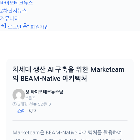
바이오테크뉴스
2차전지뉴스
커뮤니티
로그인
회원가입
차세대 생산 AI 구축을 위한 Marketeam
의 BEAM-Native 아키텍처
🥉 바이오테크뉴스팀
브론즈
🕐 3개월 전
👁️ 52
💬 0
0
0
Marketeam은 BEAM-Native 아키텍처를 활용하여