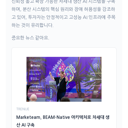
신뢰성 높고 확장 가능한 차세대 생산 AI 시스템을 구축
하며, 분산 시스템의 핵심 원리와 장애 허용성을 강조하
고 있어, 투자자는 안정적이고 고성능 AI 인프라에 주목
하는 것이 유리합니다.
중요한 뉴스 같아요.
TRENUE
Marketeam, BEAM-Native 아키텍처로 차세대 생
산 AI 구축