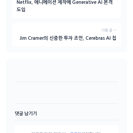
Netflix, 애니메이션 제작에 Generative AI 본격
도입
다음 글 →
Jim Cramer의 신중한 투자 조언, Cerebras AI 칩
댓글 남기기