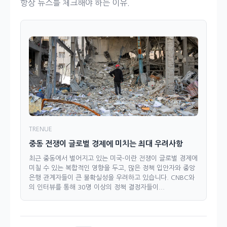
항상 뉴스를 체크해야 하는 이유.
TRENUE
중동 전쟁이 글로벌 경제에 미치는 최대 우려사항
최근 중동에서 벌어지고 있는 미국-이란 전쟁이 글로벌 경제에
미칠 수 있는 복합적인 영향을 두고, 많은 정책 입안자와 중앙
은행 관계자들이 큰 불확실성을 우려하고 있습니다. CNBC와
의 인터뷰를 통해 30명 이상의 정책 결정자들이...