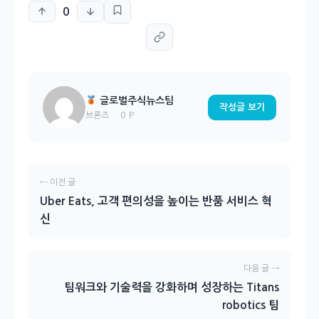
0
글로벌주식뉴스팀
작성글 보기
0 P
브론즈
← 이전 글
Uber Eats, 고객 편의성을 높이는 반품 서비스 혁
신
다음 글 →
팀워크와 기술력을 강화하며 성장하는 Titans
robotics 팀