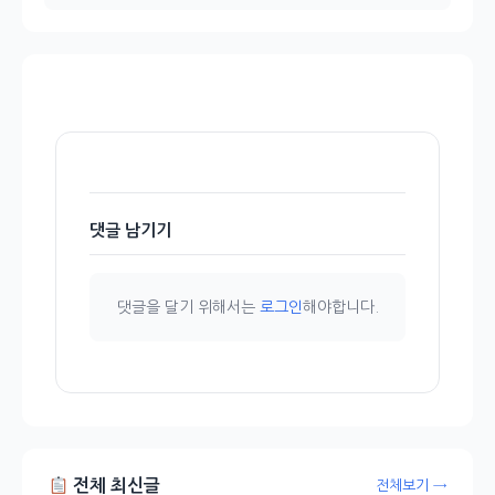
댓글 남기기
댓글을 달기 위해서는
로그인
해야합니다.
전체 최신글
전체보기 →