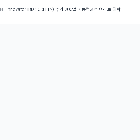
📄
Innovator IBD 50 (FFTY) 주가 200일 이동평균선 아래로 하락