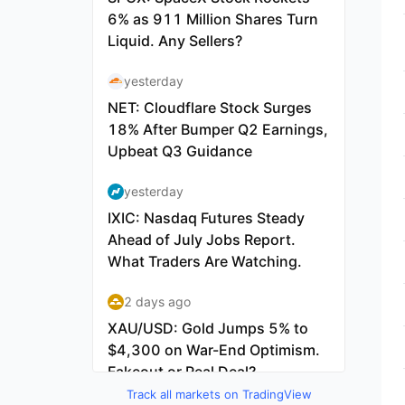
Track all markets on TradingView