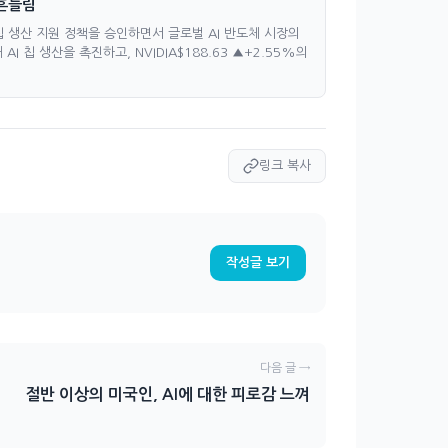
 흔들림
 칩 생산 지원 정책을 승인하면서 글로벌 AI 반도체 시장의
 칩 생산을 촉진하고, NVIDIA$188.63 ▲+2.55%의
링크 복사
작성글 보기
다음 글 →
절반 이상의 미국인, AI에 대한 피로감 느껴