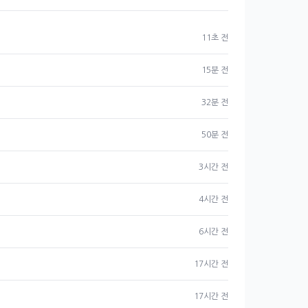
11초 전
15분 전
32분 전
50분 전
3시간 전
4시간 전
6시간 전
17시간 전
17시간 전