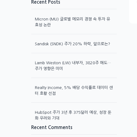
Recent Posts
Micron (MU) 글로벌 메모리 경쟁 속 투자 유
효성 논란
Sandisk (SNDK) 주가 20% 하락, 앞으로는?
Lamb Weston (LW) 내부자, 3820주 매도…
주가 영향은 미미
Realty Income, 5% 배당 수익률로 데이터 센
터 호황 선점
HubSpot 주가 3년 후 375달러 예상, 성장 둔
화 우려와 기대
Recent Comments