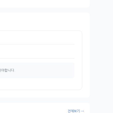
해야합니다.
전체보기 →