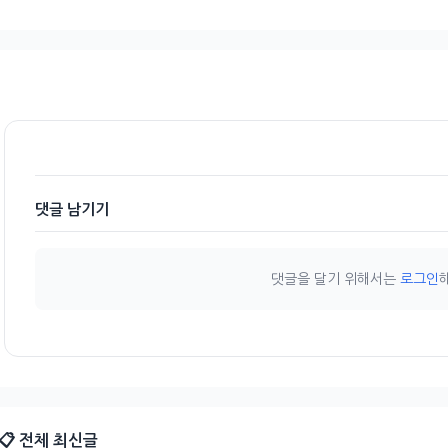
댓글 남기기
댓글을 달기 위해서는
로그인
📋 전체 최신글