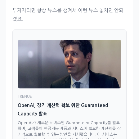
투자자라면 항상 뉴스를 챙겨서 이런 뉴스 놓치면 안되
겠죠.
TRENUE
OpenAI, 장기 계산력 확보 위한 Guaranteed
Capacity 발표
OpenAI가 새로운 서비스인 Guaranteed Capacity를 발표
하며, 고객들이 인공지능 제품과 서비스에 필요한 계산력을 장
기적으로 확보할 수 있는 방안을 제시했습니다. 이 서비스는