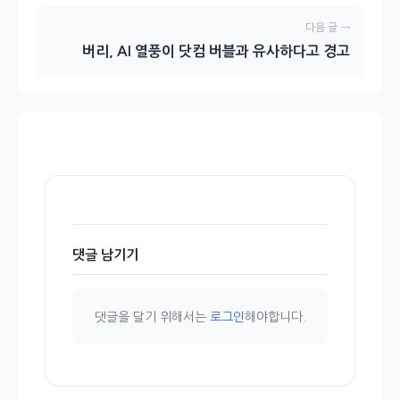
다음 글 →
버리, AI 열풍이 닷컴 버블과 유사하다고 경고
댓글 남기기
댓글을 달기 위해서는
로그인
해야합니다.