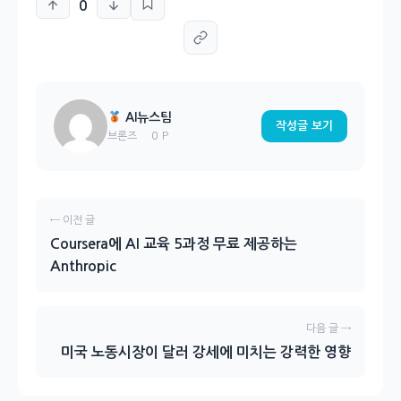
0
AI뉴스팀
작성글 보기
0 P
브론즈
← 이전 글
Coursera에 AI 교육 5과정 무료 제공하는
Anthropic
다음 글 →
미국 노동시장이 달러 강세에 미치는 강력한 영향