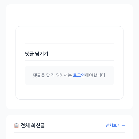
댓글 남기기
댓글을 달기 위해서는
로그인
해야합니다.
전체 최신글
전체보기 →