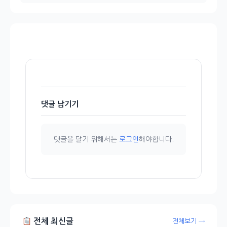
댓글 남기기
댓글을 달기 위해서는
로그인
해야합니다.
전체 최신글
전체보기 →