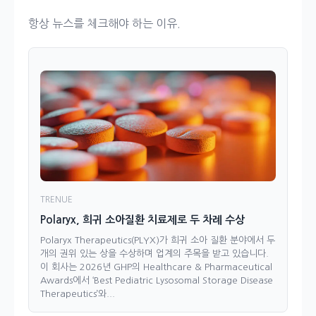
항상 뉴스를 체크해야 하는 이유.
TRENUE
Polaryx, 희귀 소아질환 치료제로 두 차례 수상
Polaryx Therapeutics(PLYX)가 희귀 소아 질환 분야에서 두
개의 권위 있는 상을 수상하며 업계의 주목을 받고 있습니다.
이 회사는 2026년 GHP의 Healthcare & Pharmaceutical
Awards에서 ‘Best Pediatric Lysosomal Storage Disease
Therapeutics’와...