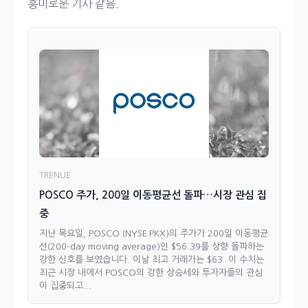
흥미로운 기사 같음.
TRENUE
POSCO 주가, 200일 이동평균선 돌파…시장 관심 집
중
지난 목요일, POSCO (NYSE:PKX)의 주가가 200일 이동평균
선(200-day moving average)인 $56.39를 상향 돌파하는
강한 신호를 보였습니다. 이날 최고 거래가는 $63. 이 수치는
최근 시장 내에서 POSCO의 강한 상승세와 투자자들의 관심
이 집중되고...