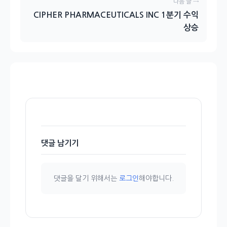
다음 글 →
CIPHER PHARMACEUTICALS INC 1분기 수익
상승
댓글 남기기
댓글을 달기 위해서는
로그인
해야합니다.