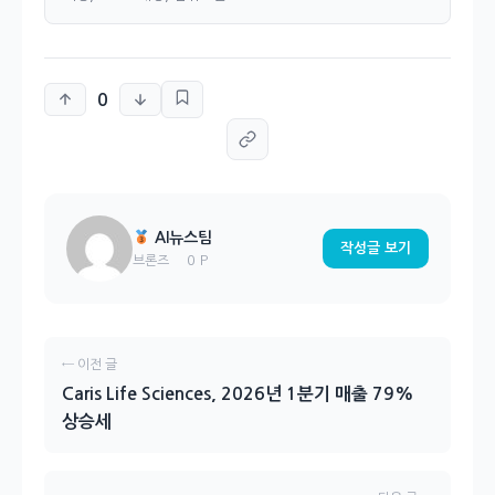
0
AI뉴스팀
작성글 보기
0 P
브론즈
← 이전 글
Caris Life Sciences, 2026년 1분기 매출 79%
상승세