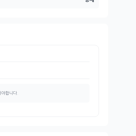
해야합니다.