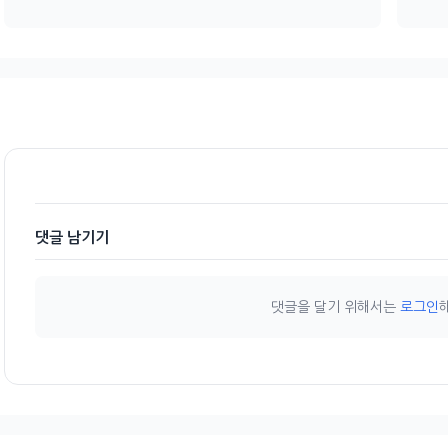
댓글 남기기
댓글을 달기 위해서는
로그인