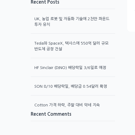
Recent Posts
UK, 농업 로봇 및 자동화 기술에 2천만 파운드
투자 유치
Tesla와 SpaceX, 텍사스에 550억 달러 규모
반도체 공장 건설
HF Sinclair (DINO) 배당락일 3/6일로 예정
SON 8/10 배당락일, 배당금 0.54달러 확정
Cotton 가격 하락, 주말 대비 약세 지속
Recent Comments