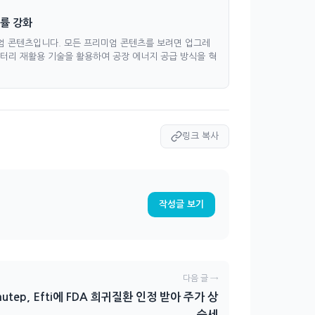
급률 강화
엄 콘텐츠입니다. 모든 프리미엄 콘텐츠를 보려면 업그레
이 배터리 재활용 기술을 활용하여 공장 에너지 공급 방식을 혁
링크 복사
작성글 보기
다음 글 →
mutep, Efti에 FDA 희귀질환 인정 받아 주가 상
승세