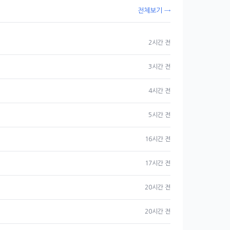
전체보기 →
2시간 전
3시간 전
4시간 전
5시간 전
16시간 전
17시간 전
20시간 전
20시간 전