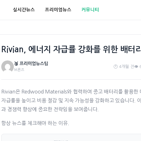
실시간뉴스
프리미엄뉴스
커뮤니티
Rivian, 에너지 자급률 강화를 위한 배터
🥉 프리미엄뉴스팀
🕐 4개월 전
👁️ 
브론즈
Rivian은 Redwood Materials와 협력하여 중고 배터리를 활
자급률을 높이고 비용 절감 및 지속 가능성을 강화하고 있습니다. 
과 경쟁력 향상에 중요한 전략임을 보여줍니다.
항상 뉴스를 체크해야 하는 이유.