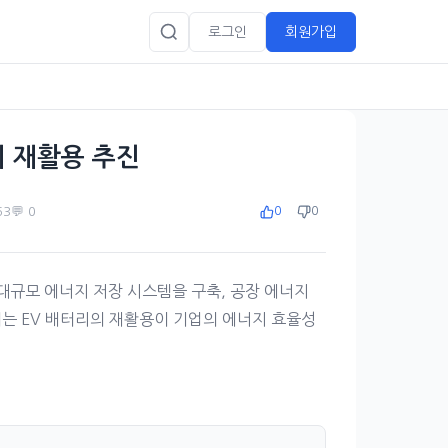
로그인
회원가입
리 재활용 추진
63
💬 0
0
0
용한 대규모 에너지 저장 시스템을 구축, 공장 에너지
이는 EV 배터리의 재활용이 기업의 에너지 효율성