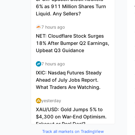
Track all markets on TradingView