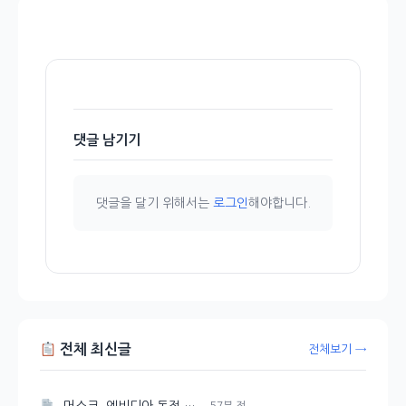
댓글 남기기
댓글을 달기 위해서는
로그인
해야합니다.
전체 최신글
전체보기 →
57분 전