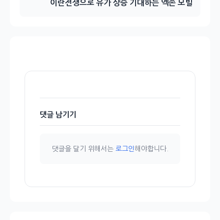
이란전쟁으로 유가 상승 기대하는 엑손 모빌
댓글 남기기
댓글을 달기 위해서는
로그인
해야합니다.