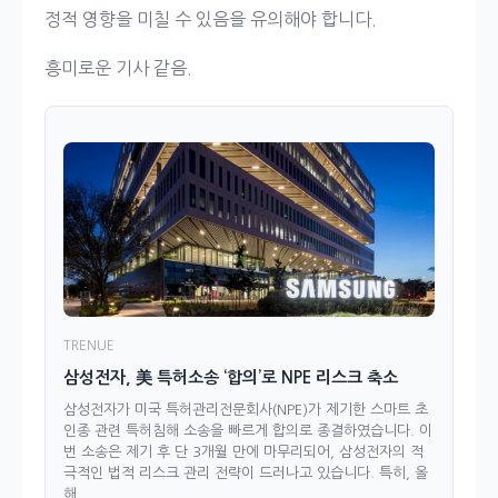
정적 영향을 미칠 수 있음을 유의해야 합니다.
흥미로운 기사 같음.
TRENUE
삼성전자, 美 특허소송 ‘합의’로 NPE 리스크 축소
삼성전자가 미국 특허관리전문회사(NPE)가 제기한 스마트 초
인종 관련 특허침해 소송을 빠르게 합의로 종결하였습니다. 이
번 소송은 제기 후 단 3개월 만에 마무리되어, 삼성전자의 적
극적인 법적 리스크 관리 전략이 드러나고 있습니다. 특히, 올
해...