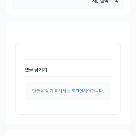
세, 실적 주목
댓글 남기기
댓글을 달기 위해서는
로그인
해야합니다.