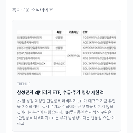
흥미로운 소식이에요.
TRENUE
삼성전자 레버리지 ETF, 수급·주가 영향 제한적
27일 상장 예정인 단일종목 레버리지 ETF가 대규모 자금 유입
을 예상하지만, 실제 주가와 수급에는 큰 영향을 미치지 않을
것이라는 분석이 나왔습니다. NH투자증권 하재석 연구원은
"단일종목 레버리지 ETF는 주가 방향성보다는 변동성 요인"이
라고...