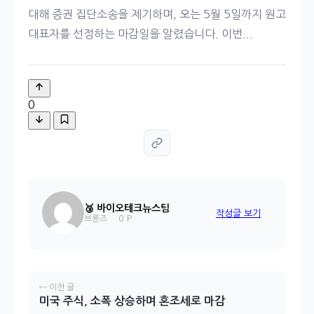
대해 증권 집단소송을 제기하며, 오는 5월 5일까지 원고
대표자를 선정하는 마감일을 알렸습니다. 이번...
0
🥉 바이오테크뉴스팀
작성글 보기
0 P
브론즈
← 이전 글
미국 주식, 소폭 상승하며 혼조세로 마감