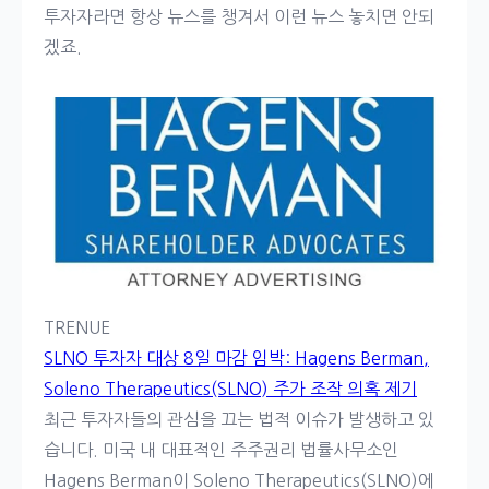
투자자라면 항상 뉴스를 챙겨서 이런 뉴스 놓치면 안되
겠죠.
TRENUE
SLNO 투자자 대상 8일 마감 임박: Hagens Berman,
Soleno Therapeutics(SLNO) 주가 조작 의혹 제기
최근 투자자들의 관심을 끄는 법적 이슈가 발생하고 있
습니다. 미국 내 대표적인 주주권리 법률사무소인
Hagens Berman이 Soleno Therapeutics(SLNO)에