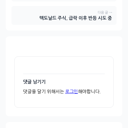
다음 글 →
맥도날드 주식, 급락 이후 반등 시도 중
댓글 남기기
댓글을 달기 위해서는
로그인
해야합니다.