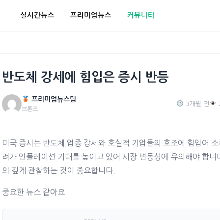
실시간뉴스
프리미엄뉴스
커뮤니티
반도체 강세에 힘입은 증시 반등
프리미엄뉴스팀
3개월 전
브론즈
미국 증시는 반도체 업종 강세와 호실적 기업들의 호조에 힘입어 소
려가 인플레이션 기대를 높이고 있어 시장 변동성에 유의해야 합니다
의 깊게 관찰하는 것이 중요합니다.
중요한 뉴스 같아요.