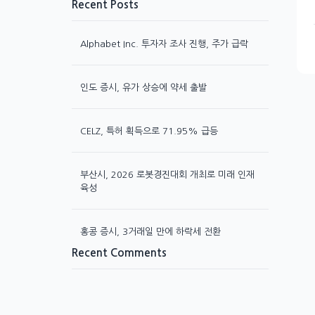
Recent Posts
Alphabet Inc. 투자자 조사 진행, 주가 급락
인도 증시, 유가 상승에 약세 출발
CELZ, 특허 획득으로 71.95% 급등
부산시, 2026 로봇경진대회 개최로 미래 인재
육성
홍콩 증시, 3거래일 만에 하락세 전환
Recent Comments