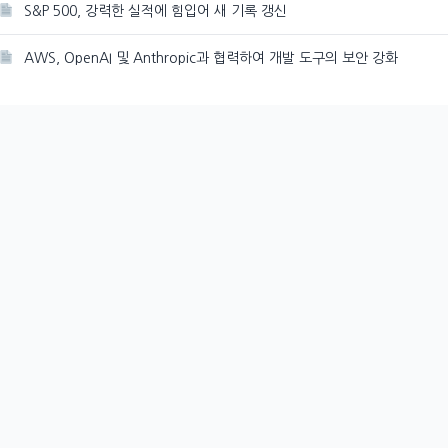
S&P 500, 강력한 실적에 힘입어 새 기록 갱신
AWS, OpenAI 및 Anthropic과 협력하여 개발 도구의 보안 강화