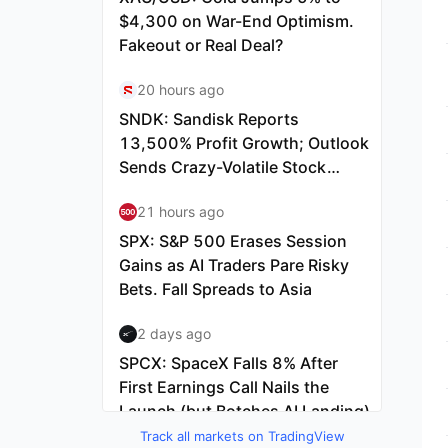
Track all markets on TradingView