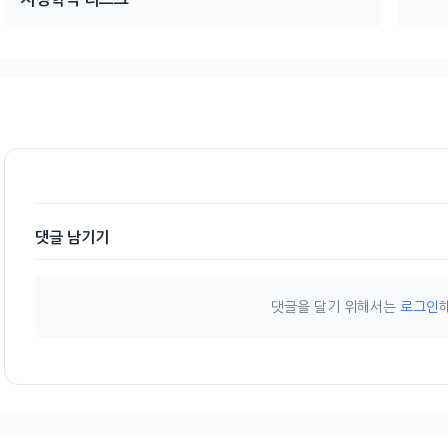
댓글 남기기
댓글을 달기 위해서는
로그인