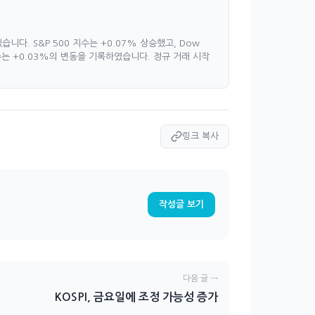
다. S&P 500 지수는 +0.07% 상승했고, Dow
지수는 +0.03%의 변동을 기록하였습니다. 정규 거래 시작
링크 복사
작성글 보기
다음 글 →
KOSPI, 금요일에 조정 가능성 증가