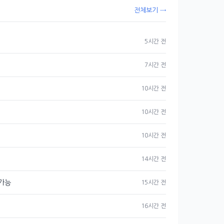
전체보기 →
5시간 전
7시간 전
10시간 전
10시간 전
10시간 전
14시간 전
 가능
15시간 전
16시간 전