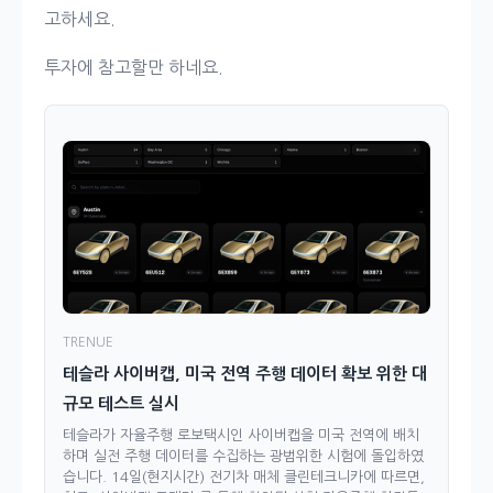
고하세요.
투자에 참고할만 하네요.
TRENUE
테슬라 사이버캡, 미국 전역 주행 데이터 확보 위한 대
규모 테스트 실시
테슬라가 자율주행 로보택시인 사이버캡을 미국 전역에 배치
하며 실전 주행 데이터를 수집하는 광범위한 시험에 돌입하였
습니다. 14일(현지시간) 전기차 매체 클린테크니카에 따르면,