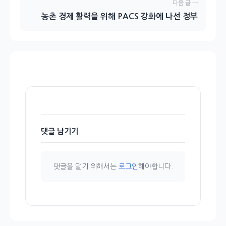
다음 글 →
농촌 경제 활력을 위해 PACS 강화에 나선 정부
댓글 남기기
댓글을 달기 위해서는
로그인
해야합니다.