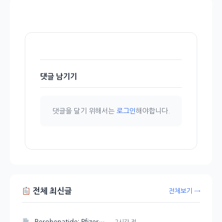
댓글 남기기
댓글을 달기 위해서는
로그인
해야합니다.
전체 최신글
전체보기 →
2시간 전