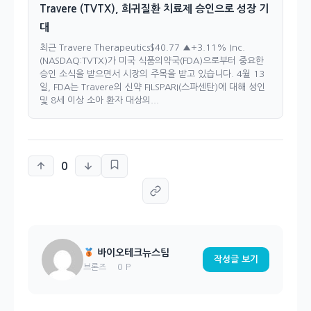
Travere (TVTX), 희귀질환 치료제 승인으로 성장 기
대
최근 Travere Therapeutics$40.77 ▲+3.11% Inc.
(NASDAQ:TVTX)가 미국 식품의약국(FDA)으로부터 중요한
승인 소식을 받으면서 시장의 주목을 받고 있습니다. 4월 13
일, FDA는 Travere의 신약 FILSPARI(스파센탄)에 대해 성인
및 8세 이상 소아 환자 대상의...
0
바이오테크뉴스팀
작성글 보기
0 P
브론즈