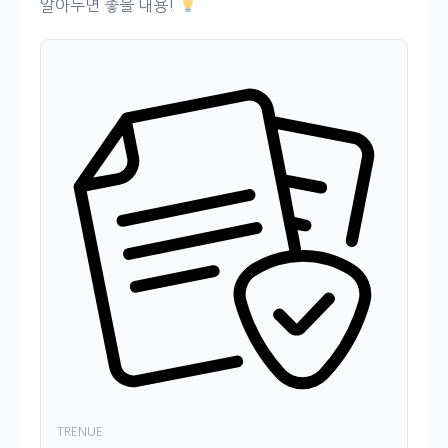
알아두면 좋을 내용!
TRENUE