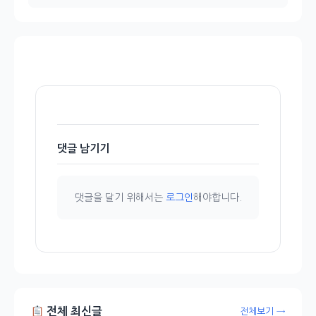
댓글 남기기
댓글을 달기 위해서는
로그인
해야합니다.
전체 최신글
전체보기 →