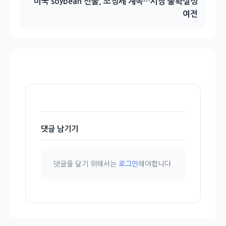
미국 soybean 선물, 조정세 계속…시장 불확실성
여전
댓글 남기기
댓글을 달기 위해서는
로그인
해야합니다.