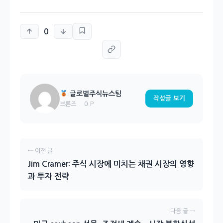
0
글로벌주식뉴스팀
작성글 보기
0 P
브론즈
← 이전 글
Jim Cramer: 주식 시장에 미치는 채권 시장의 영향
과 투자 전략
다음 글 →