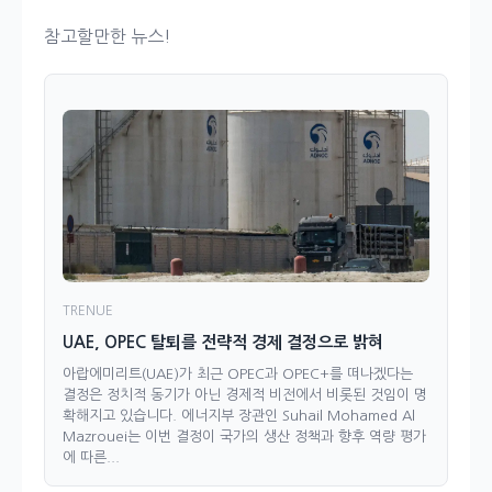
참고할만한 뉴스!
TRENUE
UAE, OPEC 탈퇴를 전략적 경제 결정으로 밝혀
아랍에미리트(UAE)가 최근 OPEC과 OPEC+를 떠나겠다는
결정은 정치적 동기가 아닌 경제적 비전에서 비롯된 것임이 명
확해지고 있습니다. 에너지부 장관인 Suhail Mohamed Al
Mazrouei는 이번 결정이 국가의 생산 정책과 향후 역량 평가
에 따른...