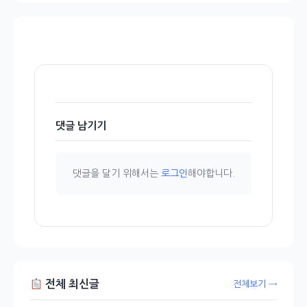
댓글 남기기
댓글을 달기 위해서는
로그인
해야합니다.
전체 최신글
전체보기 →