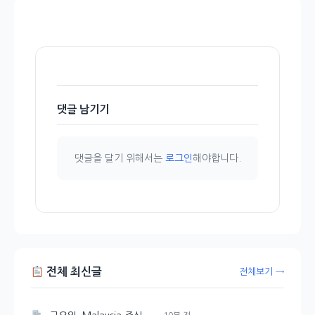
댓글 남기기
댓글을 달기 위해서는
로그인
해야합니다.
전체 최신글
전체보기 →