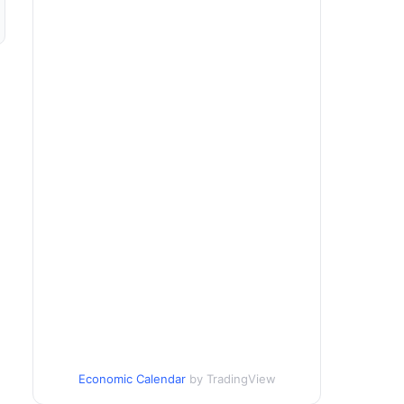
Economic Calendar
by TradingView