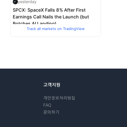
Track all markets on TradingView
고객지원
개인정보처리방침
FAQ
문의하기