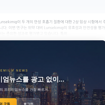
 Lunsekimig이 두 개의 만성 호흡기 질환에 대한 2상 임상 시험에서 
다. 이번 연구는 위약 대비 Lunsekimig의 유효성과 안전성을 평가
는 중요한 성과로 평가받고 있습니다. 특히...
REMIUM NEWS
엄뉴스를 광고 없이...
의 프리미엄뉴스를 가장 빠르게.
엄 구독
로그인