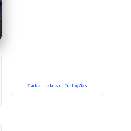
Track all markets on TradingView