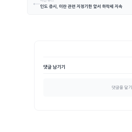
이전 뉴스
←
인도 증시, 이란 관련 지정기한 앞서 하락세 지속
댓글 남기기
댓글을 달