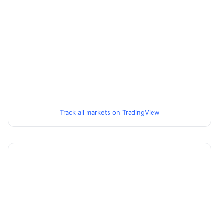
Track all markets on TradingView