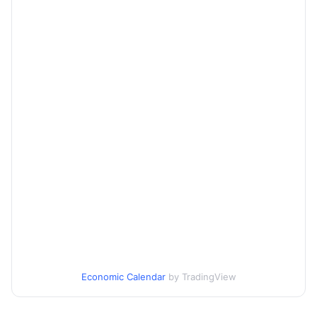
Economic Calendar
by TradingView