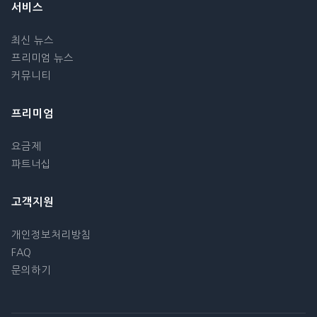
서비스
최신 뉴스
프리미엄 뉴스
커뮤니티
프리미엄
요금제
파트너십
고객지원
개인정보처리방침
FAQ
문의하기