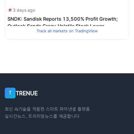
Track all markets on TradingView
TRENUE
T
최신 AI기술을 적용한 스마트 파이낸셜 플랫폼.
실시간뉴스, 프리미엄뉴스를 제공합니다.