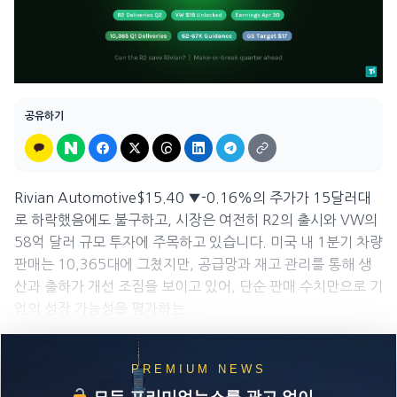
공유하기
Rivian Automotive$15.40 ▼-0.16%의 주가가 15달러대
로 하락했음에도 불구하고, 시장은 여전히 R2의 출시와 VW의
58억 달러 규모 투자에 주목하고 있습니다. 미국 내 1분기 차량
판매는 10,365대에 그쳤지만, 공급망과 재고 관리를 통해 생
산과 출하가 개선 조짐을 보이고 있어, 단순 판매 수치만으로 기
업의 성장 가능성을 평가하는 ...
PREMIUM NEWS