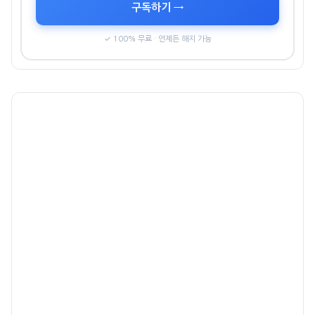
구독하기 →
✓ 100% 무료 · 언제든 해지 가능