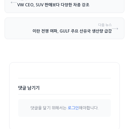
←
VW CEO, SUV 판매보다 다양한 차종 강조
다음 뉴스
→
이란 전쟁 여파, GULF 주요 산유국 생산량 급감
댓글 남기기
댓글을 달기 위해서는
로그인
해야합니다.