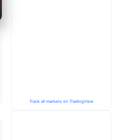
Track all markets on TradingView