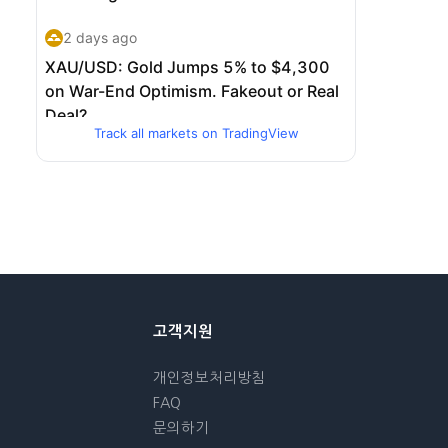
Track all markets on TradingView
고객지원
개인정보처리방침
FAQ
문의하기