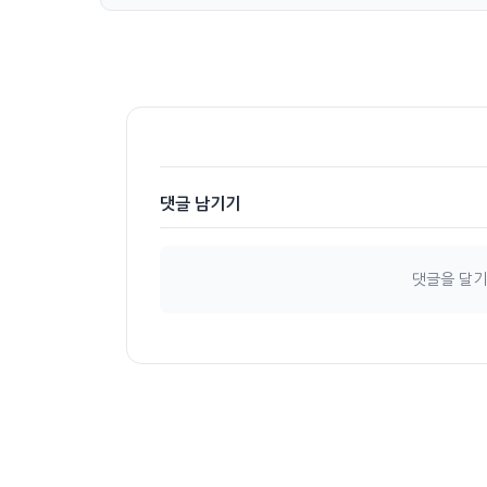
댓글 남기기
댓글을 달