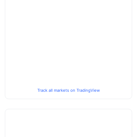
Track all markets on TradingView