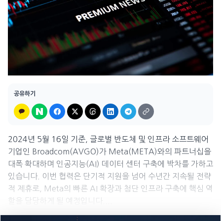
공유하기
2024년 5월 16일 기준, 글로벌 반도체 및 인프라 소프트웨어
기업인 Broadcom(AVGO)가 Meta(META)와의 파트너십을
대폭 확대하며 인공지능(AI) 데이터 센터 구축에 박차를 가하고
있습니다. 이번 협력은 단기적 지원을 넘어 수년간 지속될 전략
적 제휴로, Meta의 빠른 AI 확장과 첨단 인프라 구축에 핵심 역
할을 담당하게 될 예정입니다....