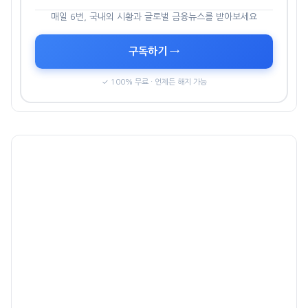
매일 6번, 국내외 시황과 글로벌 금융뉴스를 받아보세요
구독하기 →
✓ 100% 무료 · 언제든 해지 가능